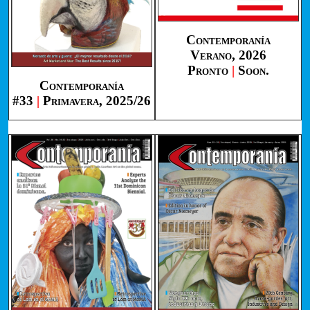
Contemporanía
Verano, 2026
Pronto
|
Soon.
Contemporanía
#33
|
Primavera, 2025/26