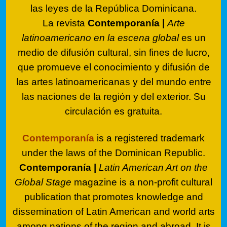
las leyes de la República Dominicana.
La revista
Contemporanía |
Arte
latinoamericano en la escena global
es un
medio de difusión cultural, sin fines de lucro,
que promueve el conocimiento y difusión de
las artes latinoamericanas y del mundo entre
las naciones de la región y del exterior. Su
circulación es gratuita.
Contemporanía
is a registered trademark
under the laws of the Dominican Republic.
Contemporanía |
Latin American Art on the
Global Stage
magazine is a non-profit cultural
publication that promotes knowledge and
dissemination of Latin American and world arts
among nations of the region and abroad. It is