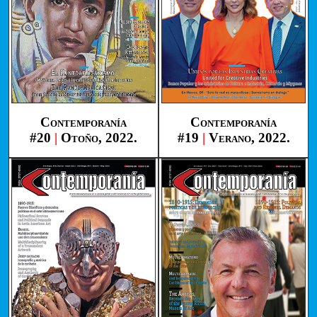
Contemporanía
Contemporanía
#20
|
Otoño, 2022.
#19
|
Verano, 2022.