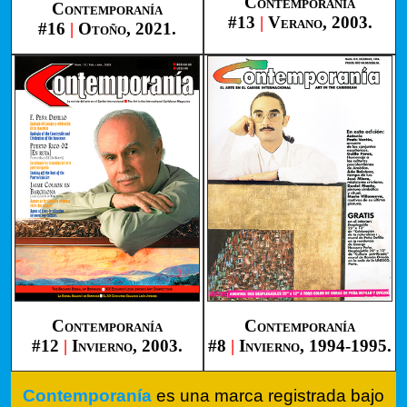
Contemporanía
Contemporanía
#13
|
Verano, 2003.
#16
|
Otoño, 2021.
Contemporanía
Contemporanía
#12
|
Invierno, 2003.
#8
|
Invierno, 1994-1995.
Contemporanía
es una marca registrada bajo