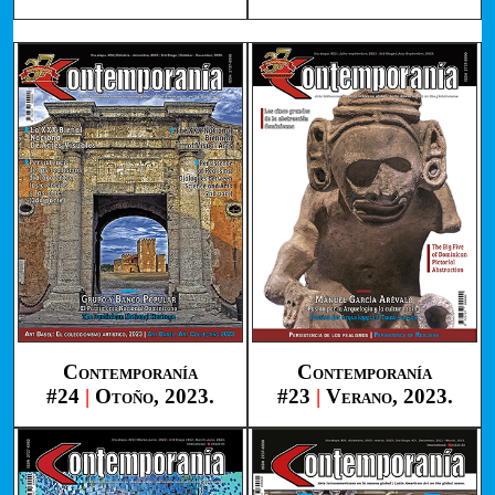
Contemporanía
Contemporanía
#24
|
Otoño, 2023.
#23
|
Verano, 2023.