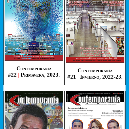
Contemporanía
Contemporanía
#22
|
Primavera, 2023.
#21
|
Invierno, 2022-23.